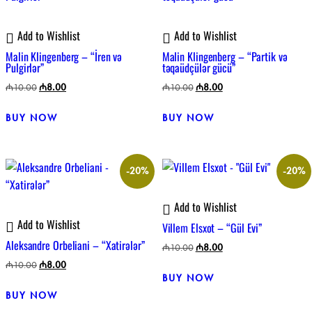
Add to Wishlist
Add to Wishlist
Malin Klingenberg – “İren və
Malin Klingenberg – “Partik və
Pulgirlər”
təqaüdçülər gücü”
₼
10.00
₼
8.00
₼
10.00
₼
8.00
BUY NOW
BUY NOW
-20%
-20%
Add to Wishlist
Add to Wishlist
Villem Elsxot – “Gül Evi”
Aleksandre Orbeliani – “Xatirələr”
₼
10.00
₼
8.00
₼
10.00
₼
8.00
BUY NOW
BUY NOW