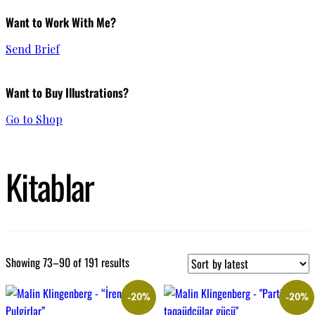
Want to Work With Me?
Send Brief
Want to Buy Illustrations?
Go to Shop
Kitablar
Showing 73–90 of 191 results
-20%
-20%